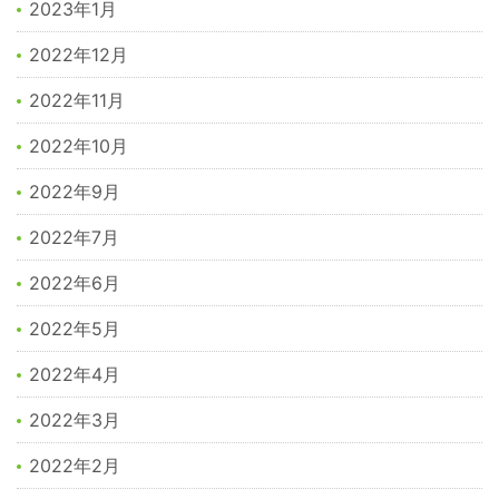
2023年1月
2022年12月
2022年11月
2022年10月
2022年9月
2022年7月
2022年6月
2022年5月
2022年4月
2022年3月
2022年2月