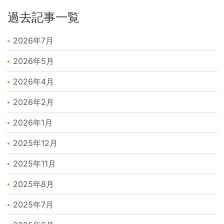
過去記事一覧
2026年7月
2026年5月
2026年4月
2026年2月
2026年1月
2025年12月
2025年11月
2025年8月
2025年7月