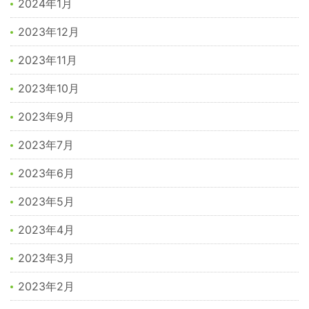
2024年1月
2023年12月
2023年11月
2023年10月
2023年9月
2023年7月
2023年6月
2023年5月
2023年4月
2023年3月
2023年2月