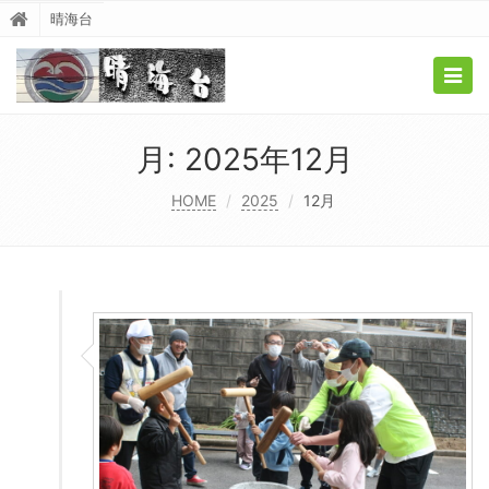
晴海台
Togg
navig
月:
2025年12月
HOME
2025
12月