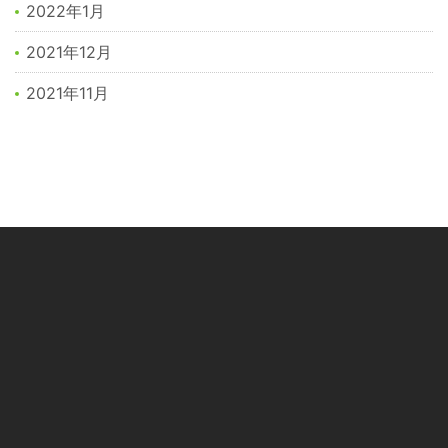
2022年1月
2021年12月
2021年11月