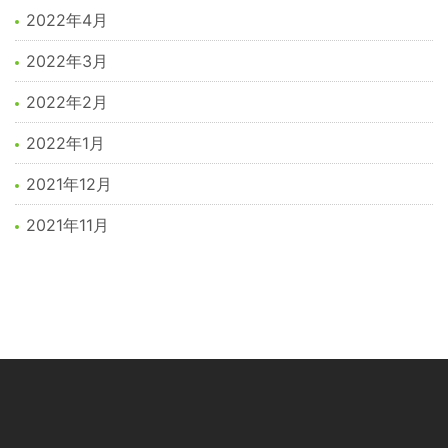
2022年4月
2022年3月
2022年2月
2022年1月
2021年12月
2021年11月