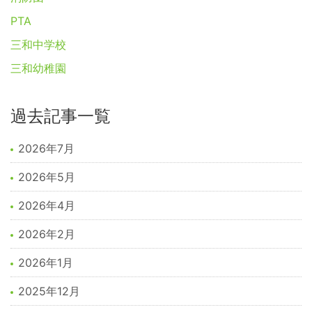
PTA
三和中学校
三和幼稚園
過去記事一覧
2026年7月
2026年5月
2026年4月
2026年2月
2026年1月
2025年12月