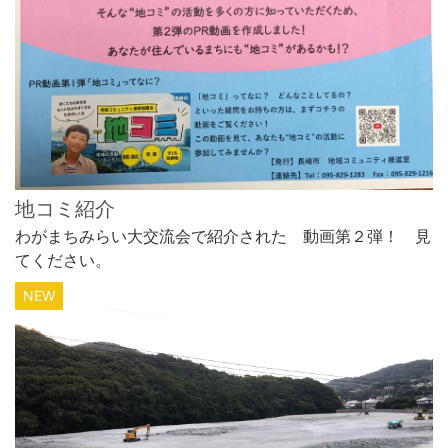
地コミ紹介
わがまちみらい大交流会で紹介された 動画第２弾！ 見
てください。
NEW