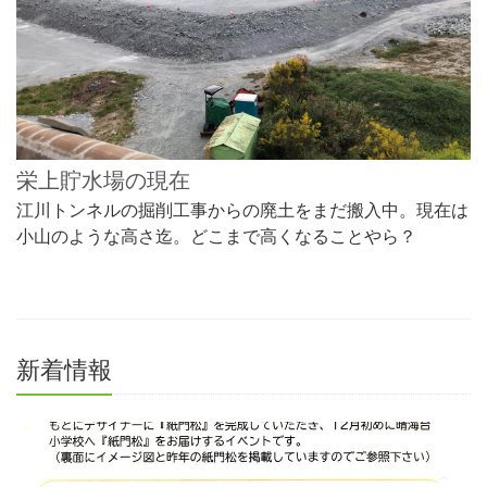
栄上貯水場の現在
江川トンネルの掘削工事からの廃土をまだ搬入中。現在は
小山のような高さ迄。どこまで高くなることやら？
新着情報