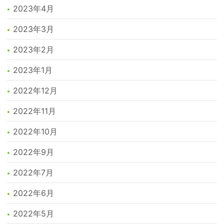
2023年4月
2023年3月
2023年2月
2023年1月
2022年12月
2022年11月
2022年10月
2022年9月
2022年7月
2022年6月
2022年5月