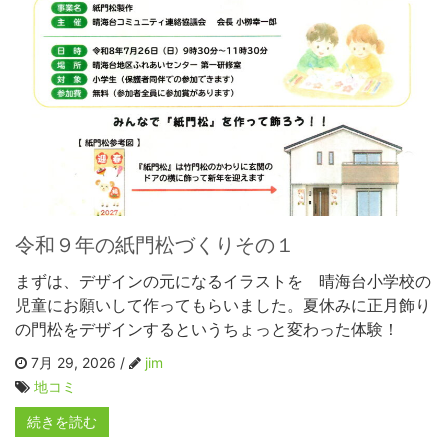
令和９年の紙門松づくりその１
まずは、デザインの元になるイラストを 晴海台小学校の
児童にお願いして作ってもらいました。夏休みに正月飾り
の門松をデザインするというちょっと変わった体験！
7月 29, 2026 /
jim
地コミ
続きを読む