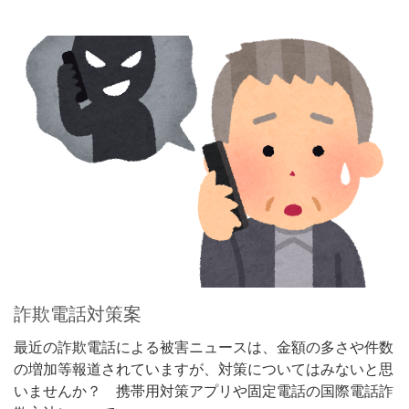
詐欺電話対策案
最近の詐欺電話による被害ニュースは、金額の多さや件数
の増加等報道されていますが、対策についてはみないと思
いませんか？ 携帯用対策アプリや固定電話の国際電話詐