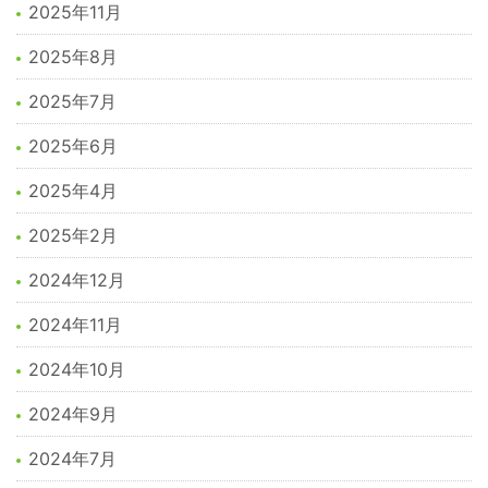
2025年11月
2025年8月
2025年7月
2025年6月
2025年4月
2025年2月
2024年12月
2024年11月
2024年10月
2024年9月
2024年7月