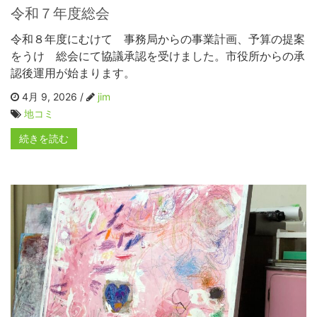
令和７年度総会
令和８年度にむけて 事務局からの事業計画、予算の提案
をうけ 総会にて協議承認を受けました。市役所からの承
認後運用が始まります。
4月 9, 2026 /
jim
地コミ
続きを読む