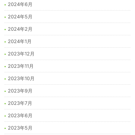
2024年6月
2024年5月
2024年2月
2024年1月
2023年12月
2023年11月
2023年10月
2023年9月
2023年7月
2023年6月
2023年5月