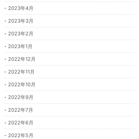
2023年4月
2023年3月
2023年2月
2023年1月
2022年12月
2022年11月
2022年10月
2022年9月
2022年7月
2022年6月
2022年5月