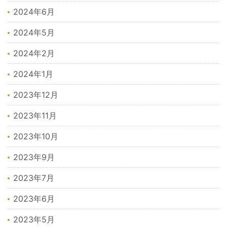
2024年6月
2024年5月
2024年2月
2024年1月
2023年12月
2023年11月
2023年10月
2023年9月
2023年7月
2023年6月
2023年5月