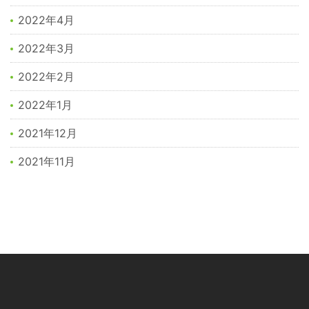
2022年4月
2022年3月
2022年2月
2022年1月
2021年12月
2021年11月