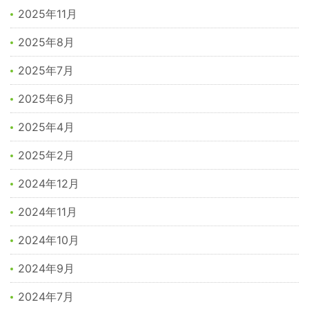
2025年11月
2025年8月
2025年7月
2025年6月
2025年4月
2025年2月
2024年12月
2024年11月
2024年10月
2024年9月
2024年7月