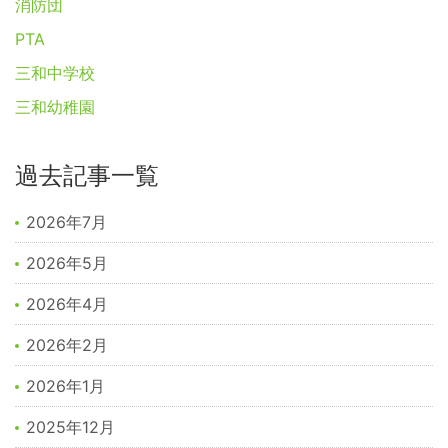
消防団
PTA
三和中学校
三和幼稚園
過去記事一覧
2026年7月
2026年5月
2026年4月
2026年2月
2026年1月
2025年12月