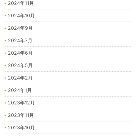
2024年11月
2024年10月
2024年9月
2024年7月
2024年6月
2024年5月
2024年2月
2024年1月
2023年12月
2023年11月
2023年10月