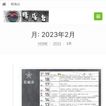
晴海台
Togg
navig
月:
2023年2月
HOME
2023
2月