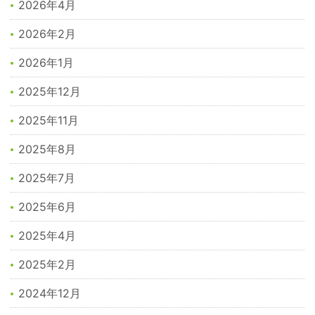
2026年4月
2026年2月
2026年1月
2025年12月
2025年11月
2025年8月
2025年7月
2025年6月
2025年4月
2025年2月
2024年12月