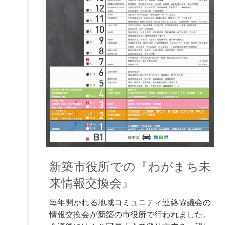
新築市役所での『わがまち未
来情報交換会』
毎年開かれる地域コミュニティ連絡協議会の
情報交換会が新築の市役所で行われました。