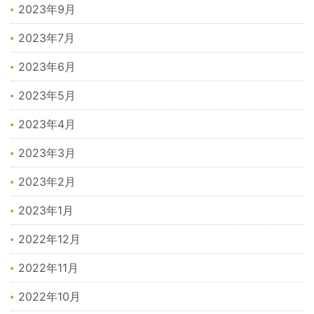
2023年9月
2023年7月
2023年6月
2023年5月
2023年4月
2023年3月
2023年2月
2023年1月
2022年12月
2022年11月
2022年10月