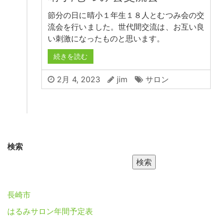
節分の日に晴小１年生１８人とむつみ会の交
流会を行いました。世代間交流は、お互い良
い刺激になったものと思います。
続きを読む
2月 4, 2023
jim
サロン
検索
検索
長崎市
はるみサロン年間予定表