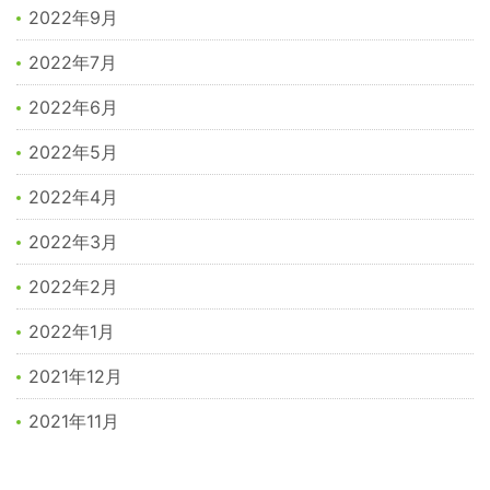
2022年9月
2022年7月
2022年6月
2022年5月
2022年4月
2022年3月
2022年2月
2022年1月
2021年12月
2021年11月