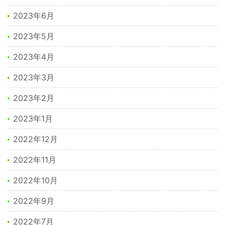
2023年6月
2023年5月
2023年4月
2023年3月
2023年2月
2023年1月
2022年12月
2022年11月
2022年10月
2022年9月
2022年7月