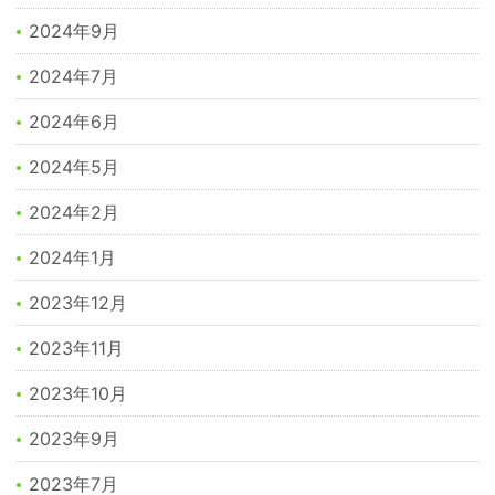
2024年9月
2024年7月
2024年6月
2024年5月
2024年2月
2024年1月
2023年12月
2023年11月
2023年10月
2023年9月
2023年7月