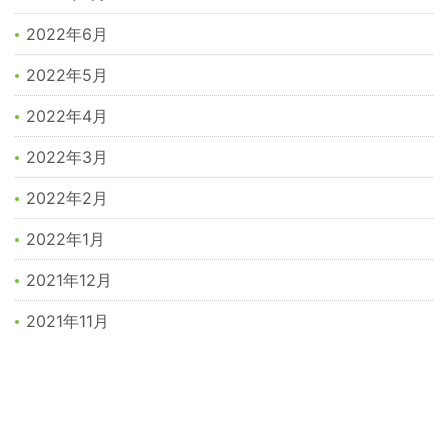
2022年6月
2022年5月
2022年4月
2022年3月
2022年2月
2022年1月
2021年12月
2021年11月