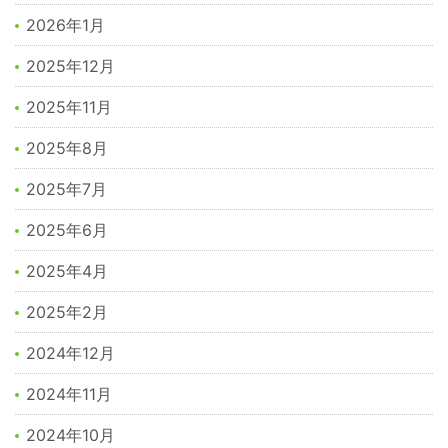
2026年1月
2025年12月
2025年11月
2025年8月
2025年7月
2025年6月
2025年4月
2025年2月
2024年12月
2024年11月
2024年10月