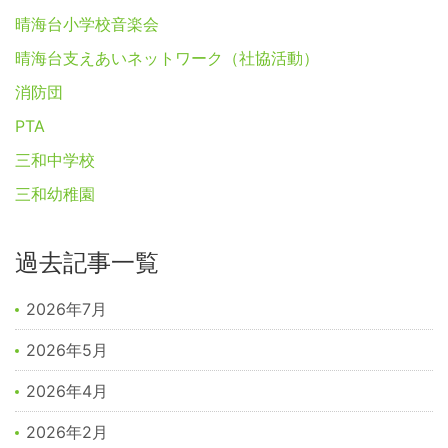
晴海台小学校音楽会
晴海台支えあいネットワーク（社協活動）
消防団
PTA
三和中学校
三和幼稚園
過去記事一覧
2026年7月
2026年5月
2026年4月
2026年2月