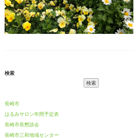
検索
検索
長崎市
はるみサロン年間予定表
長崎市長懇談会
長崎市三和地域センター