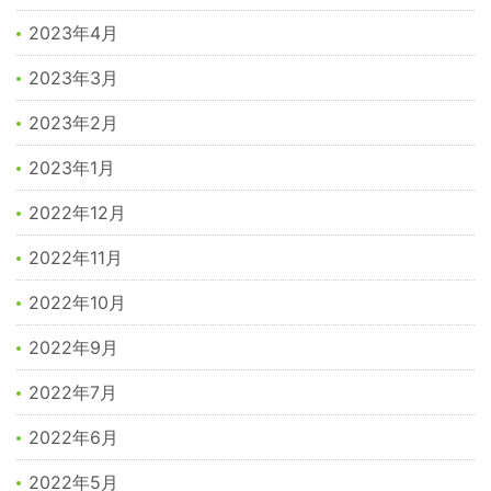
2023年4月
2023年3月
2023年2月
2023年1月
2022年12月
2022年11月
2022年10月
2022年9月
2022年7月
2022年6月
2022年5月