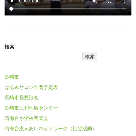
検索
検索
長崎市
はるみサロン年間予定表
長崎市長懇談会
長崎市三和地域センター
晴海台小学校音楽会
晴海台支えあいネットワーク（社協活動）