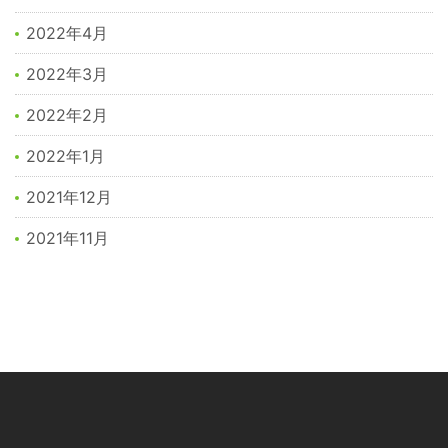
2022年4月
2022年3月
2022年2月
2022年1月
2021年12月
2021年11月