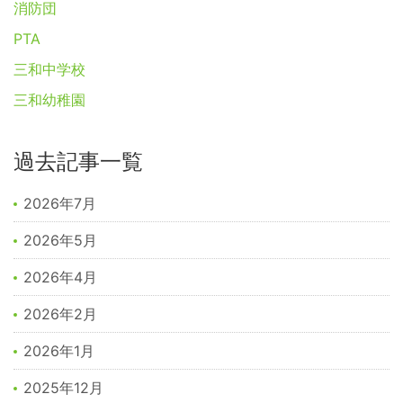
消防団
PTA
三和中学校
三和幼稚園
過去記事一覧
2026年7月
2026年5月
2026年4月
2026年2月
2026年1月
2025年12月