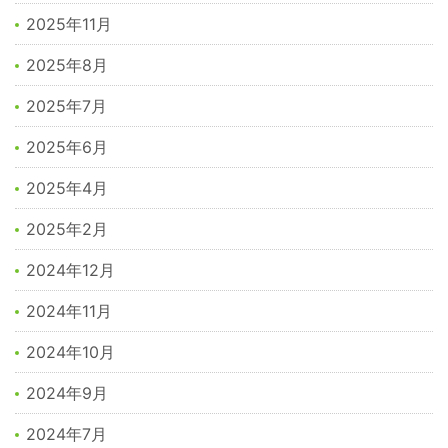
2025年11月
2025年8月
2025年7月
2025年6月
2025年4月
2025年2月
2024年12月
2024年11月
2024年10月
2024年9月
2024年7月