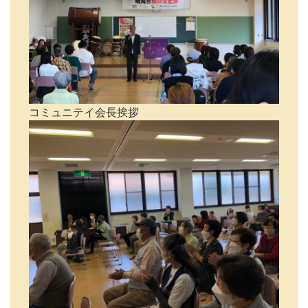
コミュニテイ会長挨拶