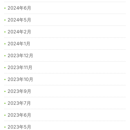
2024年6月
2024年5月
2024年2月
2024年1月
2023年12月
2023年11月
2023年10月
2023年9月
2023年7月
2023年6月
2023年5月