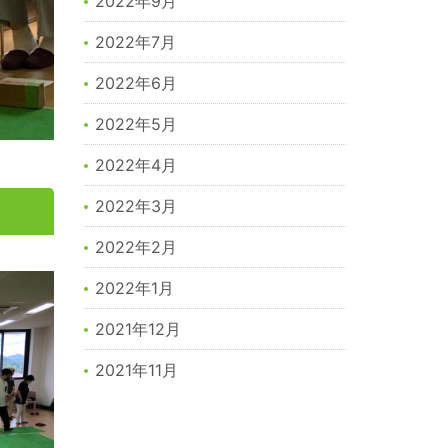
2022年9月
2022年7月
2022年6月
2022年5月
2022年4月
2022年3月
2022年2月
2022年1月
2021年12月
2021年11月