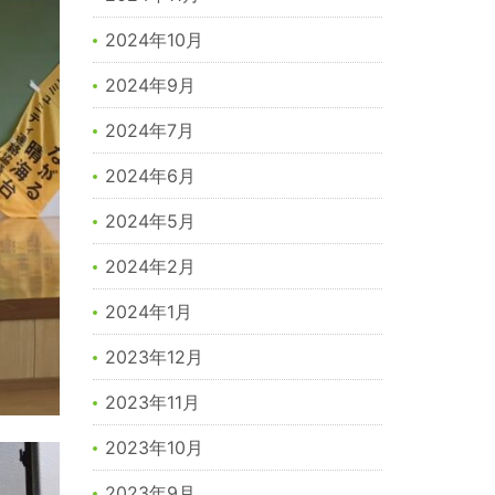
2024年10月
2024年9月
2024年7月
2024年6月
2024年5月
2024年2月
2024年1月
2023年12月
2023年11月
2023年10月
2023年9月