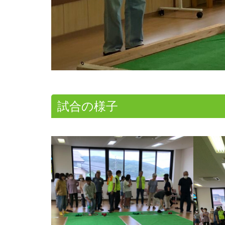
試合の様子