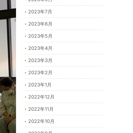
2023年7月
2023年6月
2023年5月
2023年4月
2023年3月
2023年2月
2023年1月
2022年12月
2022年11月
2022年10月