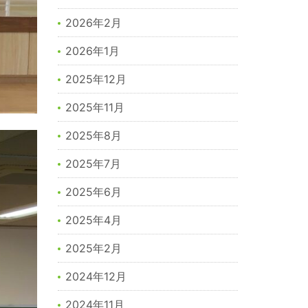
2026年2月
2026年1月
2025年12月
2025年11月
2025年8月
2025年7月
2025年6月
2025年4月
2025年2月
2024年12月
2024年11月