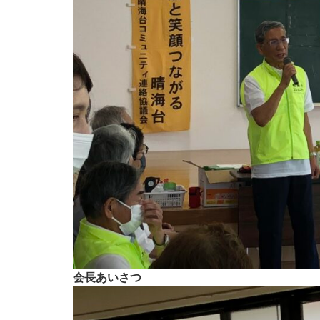
会長あいさつ